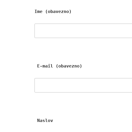
Ime (obavezno)
 E-mail (obavezno)
 Naslov