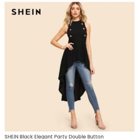
SHEIN Black Elegant Party Double Button