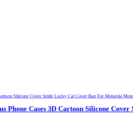
 Phone Cases 3D Cartoon Silicone Cover 