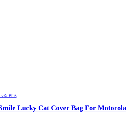
Smile Lucky Cat Cover Bag For Motorola