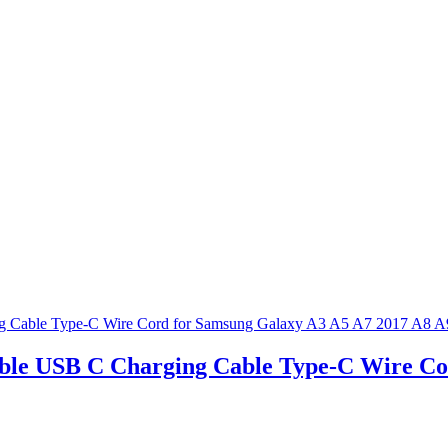
le USB C Charging Cable Type-C Wire Cor