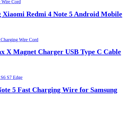
 Xiaomi Redmi 4 Note 5 Android Mobile
x X Magnet Charger USB Type C Cable
ote 5 Fast Charging Wire for Samsung