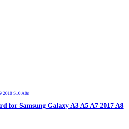
d for Samsung Galaxy A3 A5 A7 2017 A8