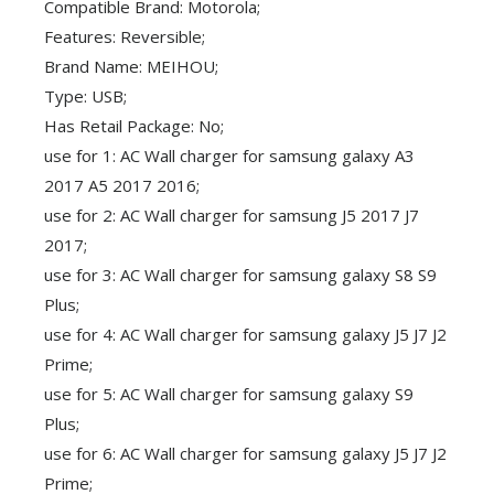
Compatible Brand: Motorola;
Features: Reversible;
Brand Name: MEIHOU;
Type: USB;
Has Retail Package: No;
use for 1: AC Wall charger for samsung galaxy A3
2017 A5 2017 2016;
use for 2: AC Wall charger for samsung J5 2017 J7
2017;
use for 3: AC Wall charger for samsung galaxy S8 S9
Plus;
use for 4: AC Wall charger for samsung galaxy J5 J7 J2
Prime;
use for 5: AC Wall charger for samsung galaxy S9
Plus;
use for 6: AC Wall charger for samsung galaxy J5 J7 J2
Prime;