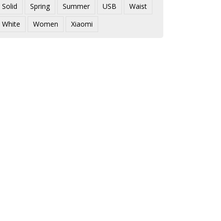
Solid
Spring
Summer
USB
Waist
White
Women
Xiaomi