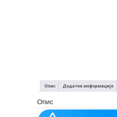
Опис
Додатне информације
Опис