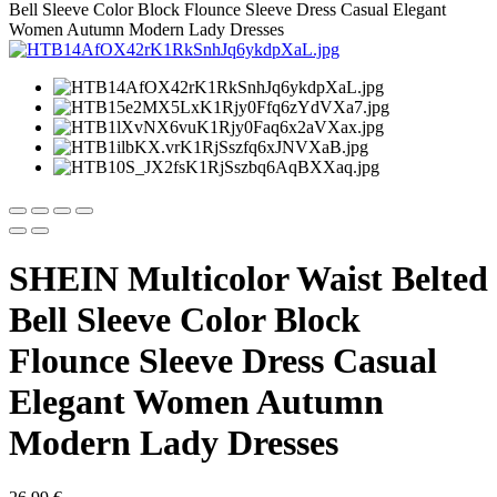
Bell Sleeve Color Block Flounce Sleeve Dress Casual Elegant
Women Autumn Modern Lady Dresses
SHEIN Multicolor Waist Belted
Bell Sleeve Color Block
Flounce Sleeve Dress Casual
Elegant Women Autumn
Modern Lady Dresses