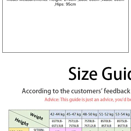
,Hips: 95cm