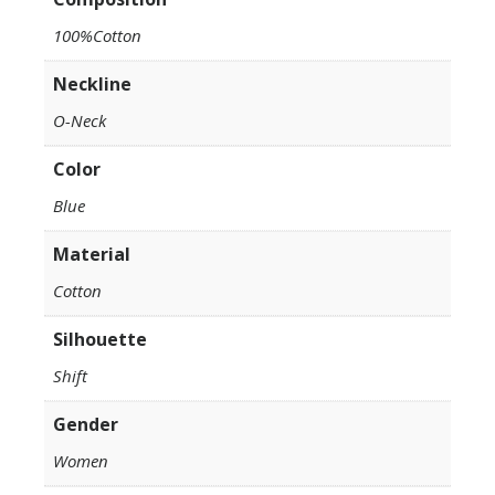
100%Cotton
Neckline
O-Neck
Color
Blue
Material
Cotton
Silhouette
Shift
Gender
Women