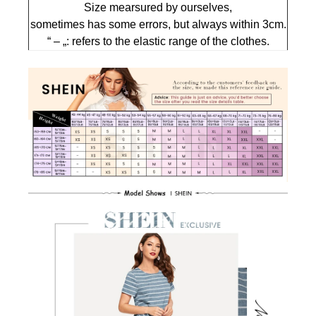
Size mearsured by ourselves,
sometimes has some errors, but always within 3cm.
“ – „: refers to the elastic range of the clothes.