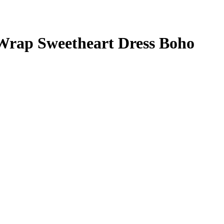
Wrap Sweetheart Dress Boho