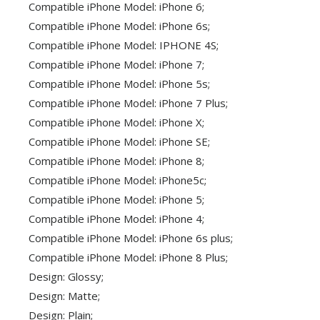
Compatible iPhone Model: iPhone 6;
Compatible iPhone Model: iPhone 6s;
Compatible iPhone Model: IPHONE 4S;
Compatible iPhone Model: iPhone 7;
Compatible iPhone Model: iPhone 5s;
Compatible iPhone Model: iPhone 7 Plus;
Compatible iPhone Model: iPhone X;
Compatible iPhone Model: iPhone SE;
Compatible iPhone Model: iPhone 8;
Compatible iPhone Model: iPhone5c;
Compatible iPhone Model: iPhone 5;
Compatible iPhone Model: iPhone 4;
Compatible iPhone Model: iPhone 6s plus;
Compatible iPhone Model: iPhone 8 Plus;
Design: Glossy;
Design: Matte;
Design: Plain;