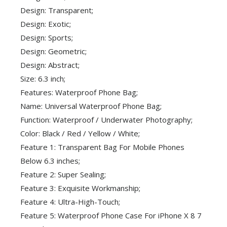
Design: Transparent;
Design: Exotic;
Design: Sports;
Design: Geometric;
Design: Abstract;
Size: 6.3 inch;
Features: Waterproof Phone Bag;
Name: Universal Waterproof Phone Bag;
Function: Waterproof / Underwater Photography;
Color: Black / Red / Yellow / White;
Feature 1: Transparent Bag For Mobile Phones
Below 6.3 inches;
Feature 2: Super Sealing;
Feature 3: Exquisite Workmanship;
Feature 4: Ultra-High-Touch;
Feature 5: Waterproof Phone Case For iPhone X 8 7