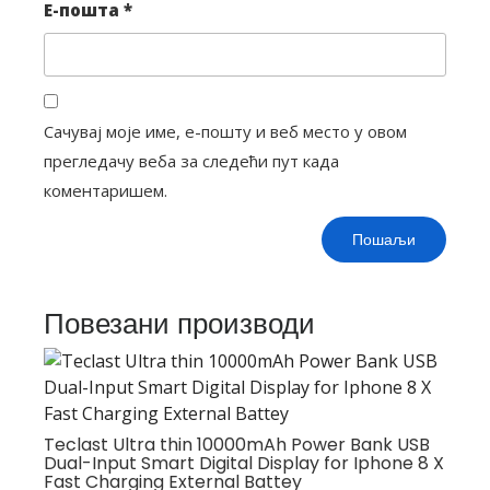
Е-пошта
*
Сачувај моје име, е-пошту и веб место у овом
прегледачу веба за следећи пут када
коментаришем.
Повезани производи
Teclast Ultra thin 10000mAh Power Bank USB
Dual-Input Smart Digital Display for Iphone 8 X
Fast Charging External Battey