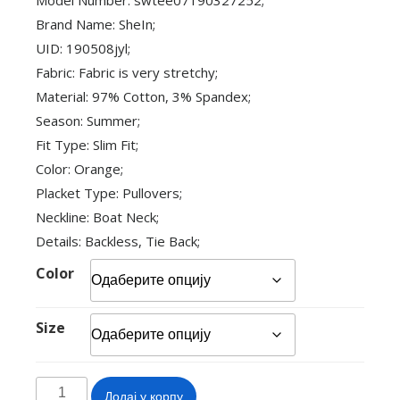
Model Number: swtee07190327252;
Brand Name: SheIn;
UID: 190508jyl;
Fabric: Fabric is very stretchy;
Material: 97% Cotton, 3% Spandex;
Season: Summer;
Fit Type: Slim Fit;
Color: Orange;
Placket Type: Pullovers;
Neckline: Boat Neck;
Details: Backless, Tie Back;
Color
Size
SHEIN
Додај у корпу