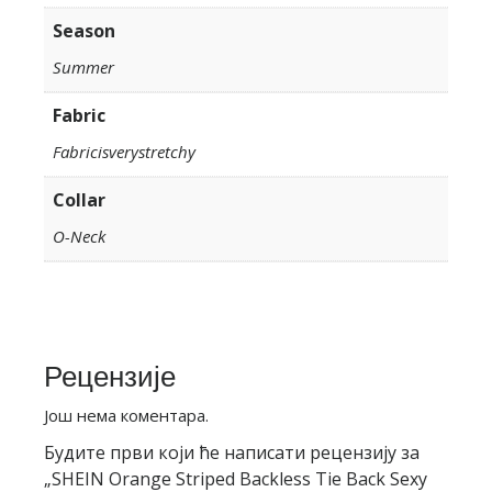
Season
Summer
Fabric
Fabricisverystretchy
Collar
O-Neck
Рецензије
Још нема коментара.
Будите први који ће написати рецензију за
„SHEIN Orange Striped Backless Tie Back Sexy