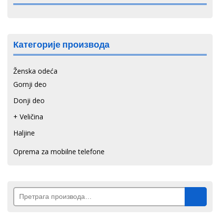
производа.
Категорије производа
Ženska odeća
Gornji deo
Donji deo
+ Veličina
Haljine
Oprema za mobilne telefone
Претрага
за: