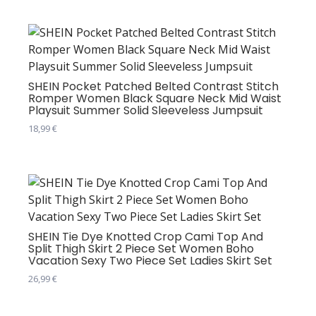
производ
има
више
варијанти.
Опције
SHEIN Pocket Patched Belted Contrast Stitch
Romper Women Black Square Neck Mid Waist
могу
Playsuit Summer Solid Sleeveless Jumpsuit
бити
18,99
€
изабране
Овај
на
производ
страници
има
производа.
више
варијанти.
Опције
SHEIN Tie Dye Knotted Crop Cami Top And
Split Thigh Skirt 2 Piece Set Women Boho
могу
Vacation Sexy Two Piece Set Ladies Skirt Set
бити
26,99
€
изабране
Овај
на
производ