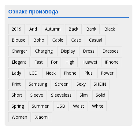
Ознаке производа
2019
And
Autumn
Back
Bank
Black
Blouse
Boho
Cable
Case
Casual
Charger
Charging
Display
Dress
Dresses
Elegant
Fast
For
High
Huawei
iPhone
Lady
LCD
Neck
Phone
Plus
Power
Print
Samsung
Screen
Sexy
SHEIN
Short
Sleeve
Sleeveless
Slim
Solid
Spring
Summer
USB
Waist
White
Women
Xiaomi